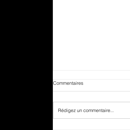
Commentaires
Rédigez un commentaire...
Maison contemporaine