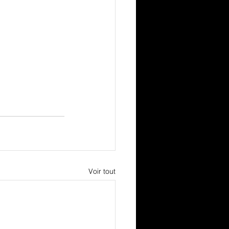
Voir tout