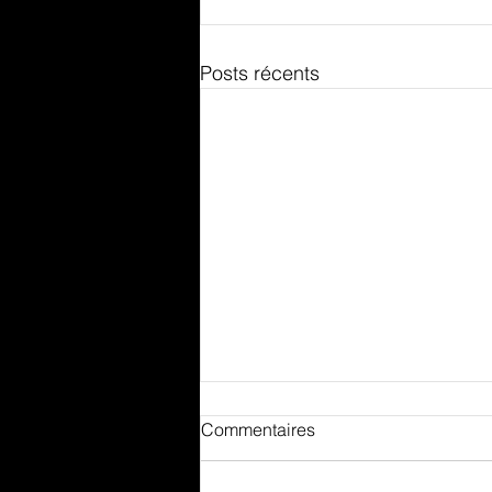
Posts récents
Commentaires