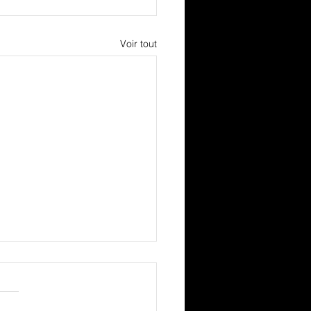
Voir tout