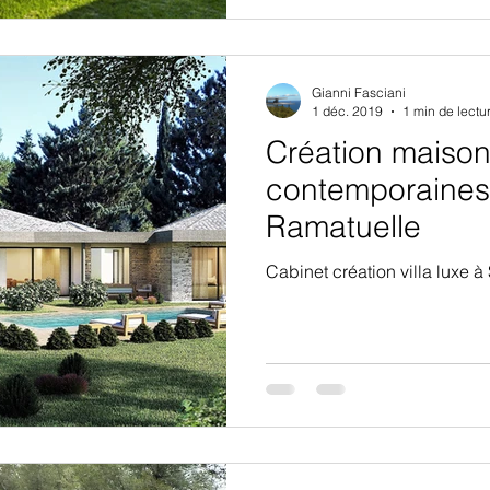
Gianni Fasciani
1 déc. 2019
1 min de lectu
Création maiso
contemporaines 
Ramatuelle
Cabinet création villa luxe 